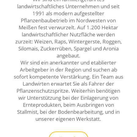
landwirtschaftliches Unternehmen und seit
1991 als modern aufgestellter
Pflanzenbaubetrieb im Nordwesten von
Meißen fest verwurzelt. Auf 1.200 Hektar
landwirtschaftlicher Nutzfläche werden
zurzeit: Weizen, Raps, Wintergerste, Roggen,
Silomais, Zuckerrüben, Spargel und Aronia
angebaut.
Wir sind ein anerkannter und etablierter
Arbeitgeber in der Region und suchen ab
sofort kompetente Verstärkung. Ein Team aus
Landwirten erwartet Sie als Fahrer der
Pflanzenschutzspritze. Weiterhin benötigen
wir Unterstützung bei der Einlagerung von
Ernteprodukten, beim Ausbringen von
Stallmist, bei der Bodenbearbeitung, und in
unserer eigenen Werkstatt.