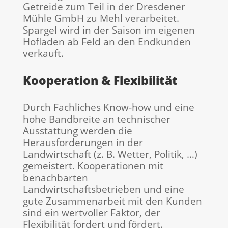
Getreide zum Teil in der Dresdener
Mühle GmbH zu Mehl verarbeitet.
Spargel wird in der Saison im eigenen
Hofladen ab Feld an den Endkunden
verkauft.
Kooperation & Flexibilität
Durch Fachliches Know-how und eine
hohe Bandbreite an technischer
Ausstattung werden die
Herausforderungen in der
Landwirtschaft (z. B. Wetter, Politik, …)
gemeistert. Kooperationen mit
benachbarten
Landwirtschaftsbetrieben und eine
gute Zusammenarbeit mit den Kunden
sind ein wertvoller Faktor, der
Flexibilität fordert und fördert.