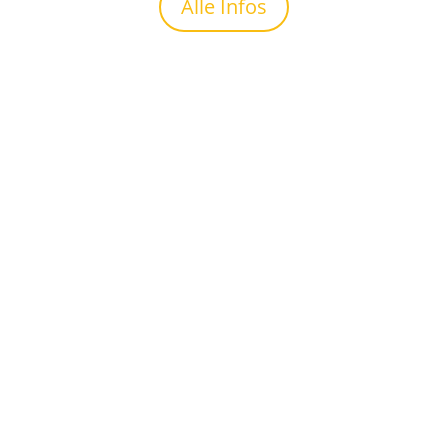
Alle Infos