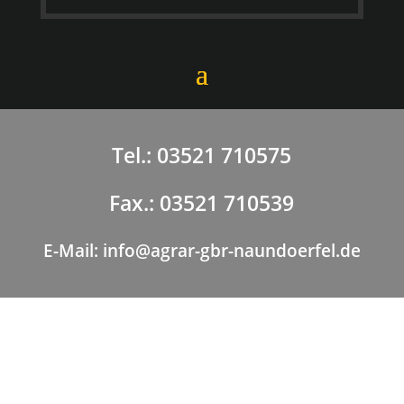
Tel.: 03521 710575
Fax.: 03521 710539
E-Mail: info@agrar-gbr-naundoerfel.de