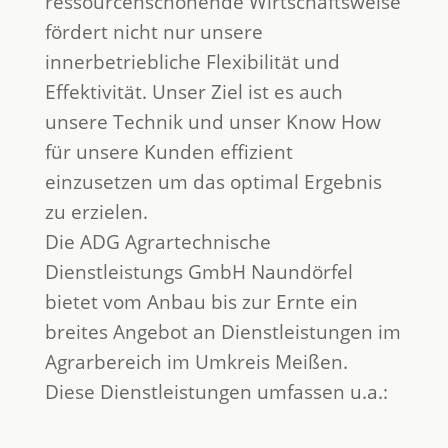
ressourcenschonende Wirtschaftsweise
fördert nicht nur unsere
innerbetriebliche Flexibilität und
Effektivität. Unser Ziel ist es auch
unsere Technik und unser Know How
für unsere Kunden effizient
einzusetzen um das optimal Ergebnis
zu erzielen.
Die ADG Agrartechnische
Dienstleistungs GmbH Naundörfel
bietet vom Anbau bis zur Ernte ein
breites Angebot an Dienstleistungen im
Agrarbereich im Umkreis Meißen.
Diese Dienstleistungen umfassen u.a.: