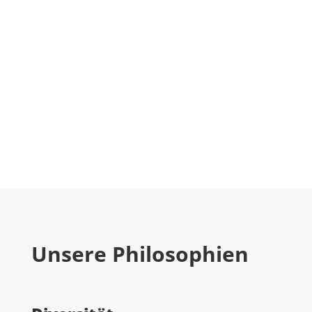
Unsere Philosophien