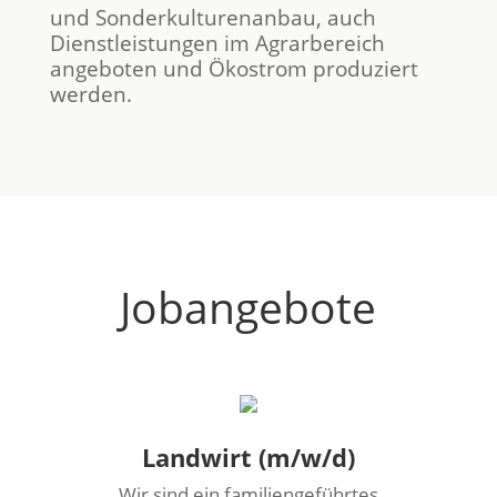
und Sonderkulturenanbau, auch
Dienstleistungen im Agrarbereich
angeboten und Ökostrom produziert
werden.
Jobangebote
Landwirt (m/w/d)
Wir sind ein familiengeführtes