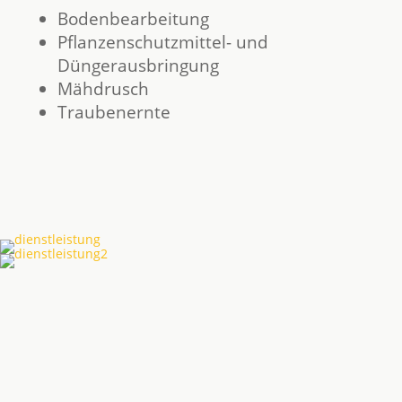
Bodenbearbeitung
Pflanzenschutzmittel- und
Düngerausbringung
Mähdrusch
Traubenernte