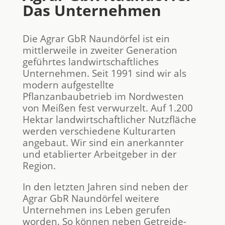
Das Unternehmen
Die Agrar GbR Naundörfel ist ein
mittlerweile in zweiter Generation
geführtes landwirtschaftliches
Unternehmen. Seit 1991 sind wir als
modern aufgestellte
Pflanzanbaubetrieb im Nordwesten
von Meißen fest verwurzelt. Auf 1.200
Hektar landwirtschaftlicher Nutzfläche
werden verschiedene Kulturarten
angebaut. Wir sind ein anerkannter
und etablierter Arbeitgeber in der
Region.
In den letzten Jahren sind neben der
Agrar GbR Naundörfel weitere
Unternehmen ins Leben gerufen
worden. So können neben Getreide-