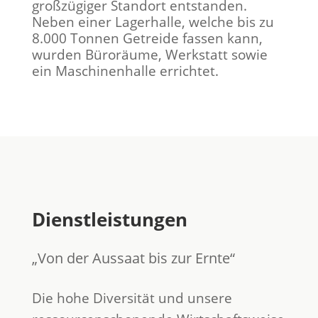
großzügiger Standort entstanden.
Neben einer Lagerhalle, welche bis zu
8.000 Tonnen Getreide fassen kann,
wurden Büroräume, Werkstatt sowie
ein Maschinenhalle errichtet.
Dienstleistungen
„Von der Aussaat bis zur Ernte“
Die hohe Diversität und unsere