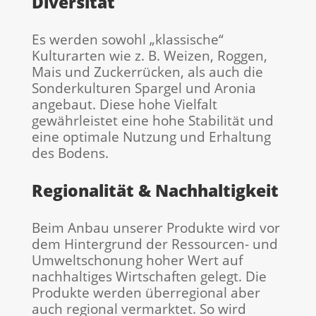
Diversität
Es werden sowohl „klassische“
Kulturarten wie z. B. Weizen, Roggen,
Mais und Zuckerrücken, als auch die
Sonderkulturen Spargel und Aronia
angebaut. Diese hohe Vielfalt
gewährleistet eine hohe Stabilität und
eine optimale Nutzung und Erhaltung
des Bodens.
Regionalität & Nachhaltigkeit
Beim Anbau unserer Produkte wird vor
dem Hintergrund der Ressourcen- und
Umweltschonung hoher Wert auf
nachhaltiges Wirtschaften gelegt. Die
Produkte werden überregional aber
auch regional vermarktet. So wird