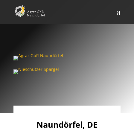
Naundörfel, DE