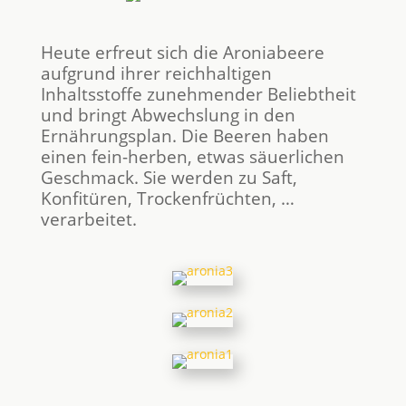
Heute erfreut sich die Aroniabeere
aufgrund ihrer reichhaltigen
Inhaltsstoffe zunehmender Beliebtheit
und bringt Abwechslung in den
Ernährungsplan. Die Beeren haben
einen fein-herben, etwas säuerlichen
Geschmack. Sie werden zu Saft,
Konfitüren, Trockenfrüchten, …
verarbeitet.