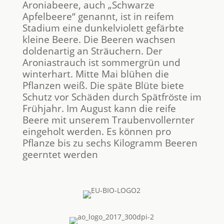
Aroniabeere, auch „Schwarze
Apfelbeere“ genannt, ist in reifem
Stadium eine dunkelviolett gefärbte
kleine Beere. Die Beeren wachsen
doldenartig an Sträuchern. Der
Aroniastrauch ist sommergrün und
winterhart. Mitte Mai blühen die
Pflanzen weiß. Die späte Blüte biete
Schutz vor Schäden durch Spätfröste im
Frühjahr. Im August kann die reife
Beere mit unserem Traubenvollernter
eingeholt werden. Es können pro
Pflanze bis zu sechs Kilogramm Beeren
geerntet werden