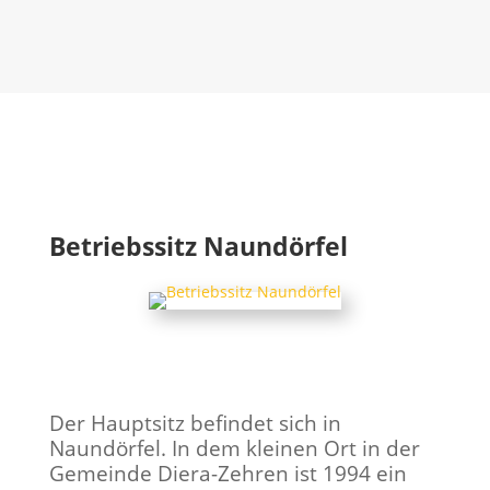
Betriebssitz Naundörfel
Der Hauptsitz befindet sich in
Naundörfel. In dem kleinen Ort in der
Gemeinde Diera-Zehren ist 1994 ein