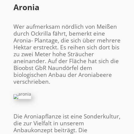
Aronia
Wer aufmerksam nördlich von Meißen
durch Ockrilla fährt, bemerkt eine
Aronia- Plantage, die sich über mehrere
Hektar erstreckt. Es reihen sich dort bis
zu zwei Meter hohe Sträucher
aneinander. Auf der Fläche hat sich die
Bioobst GbR Naundörfel dem
biologischen Anbau der Aroniabeere
verschrieben.
Die Aroniapflanze ist eine Sonderkultur,
die zur Vielfalt in unserem
Anbaukonzept beiträgt. Die