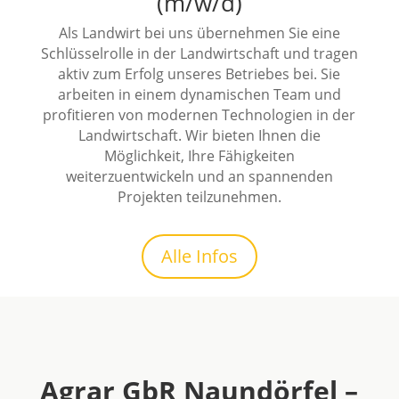
(m/w/d)
Als Landwirt bei uns übernehmen Sie eine
Schlüsselrolle in der Landwirtschaft und tragen
aktiv zum Erfolg unseres Betriebes bei. Sie
arbeiten in einem dynamischen Team und
profitieren von modernen Technologien in der
Landwirtschaft. Wir bieten Ihnen die
Möglichkeit, Ihre Fähigkeiten
weiterzuentwickeln und an spannenden
Projekten teilzunehmen.
Alle Infos
Agrar GbR Naundörfel –